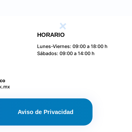
HORARIO
Lunes-Viernes: 09:00 a 18:00 h
Sábados: 09:00 a 14:00 h
ico
k.mx
Aviso de Privacidad