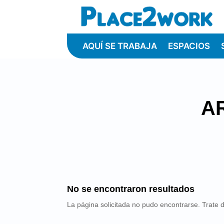
AQUÍ SE TRABAJA
ESPACIOS
A
No se encontraron resultados
La página solicitada no pudo encontrarse. Trate d