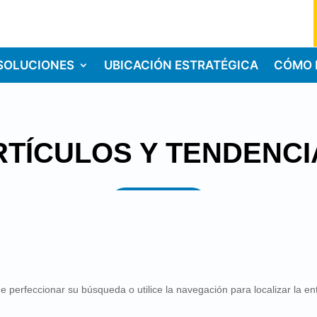
SOLUCIONES
UBICACIÓN ESTRATÉGICA
CÓMO 
RTÍCULOS Y TENDENCI
e perfeccionar su búsqueda o utilice la navegación para localizar la en