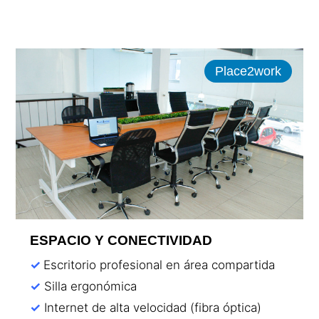
Place2work
ESPACIO Y CONECTIVIDAD
✓
Escritorio profesional en área compartida
✓
Silla ergonómica
✓
Internet de alta velocidad (fibra óptica)