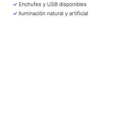
✓
Enchufes y USB disponibles
✓
Iluminación natural y artificial